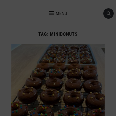
MENU
TAG:
MINIDONUTS