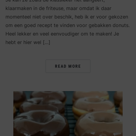
klaarmaken in de friteuse, maar omdat ik daar
momenteel niet over beschik, heb ik er voor gekozen
om een goed recept te vinden voor gebakken donuts.
Heel lekker en veel eenvoudiger om te maken! Je
hebt er hier wel […]
READ MORE