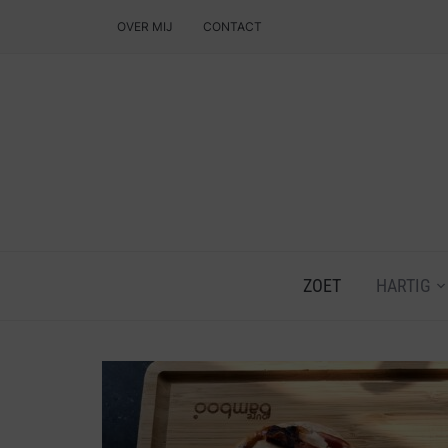
OVER MIJ
CONTACT
ZOET
HARTIG