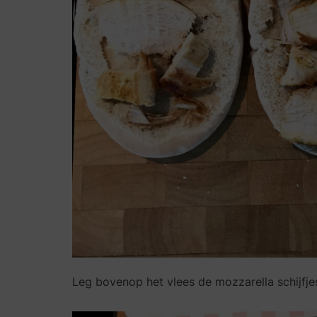
Leg bovenop het vlees de mozzarella schijfje