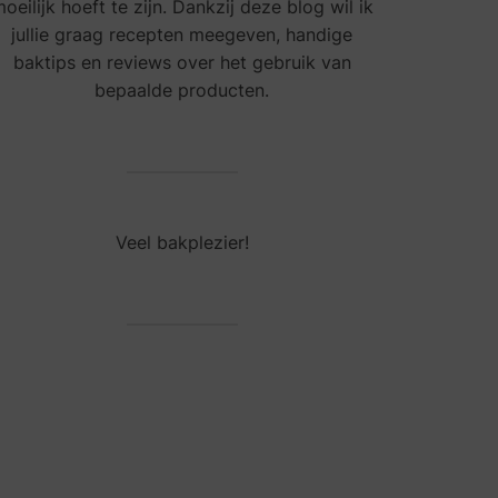
oeilijk hoeft te zijn. Dankzij deze blog wil ik
jullie graag recepten meegeven, handige
baktips en reviews over het gebruik van
bepaalde producten.
Veel bakplezier!