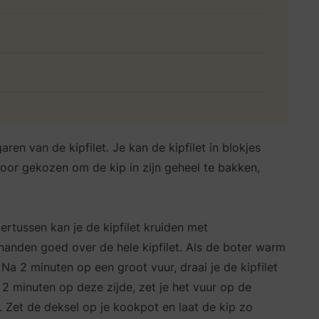
en van de kipfilet. Je kan de kipfilet in blokjes
rvoor gekozen om de kip in zijn geheel te bakken,
ertussen kan je de kipfilet kruiden met
 handen goed over de hele kipfilet. Als de boter warm
 Na 2 minuten op een groot vuur, draai je de kipfilet
2 minuten op deze zijde, zet je het vuur op de
. Zet de deksel op je kookpot en laat de kip zo