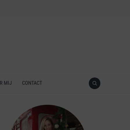
R MIJ
CONTACT