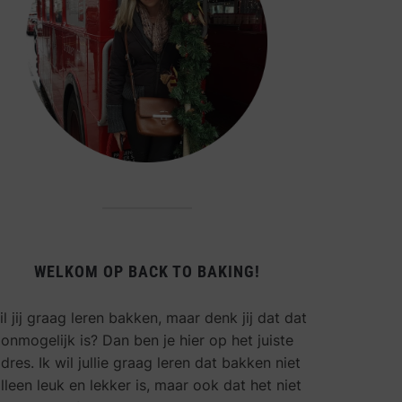
WELKOM OP BACK TO BAKING!
l jij graag leren bakken, maar denk jij dat dat
onmogelijk is? Dan ben je hier op het juiste
dres. Ik wil jullie graag leren dat bakken niet
lleen leuk en lekker is, maar ook dat het niet