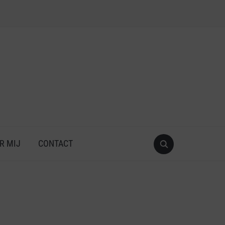
R MIJ
CONTACT