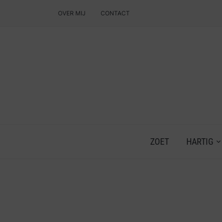
OVER MIJ
CONTACT
ZOET
HARTIG