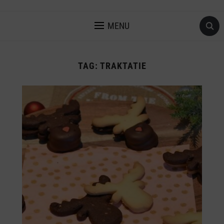
MENU
TAG:
TRAKTATIE