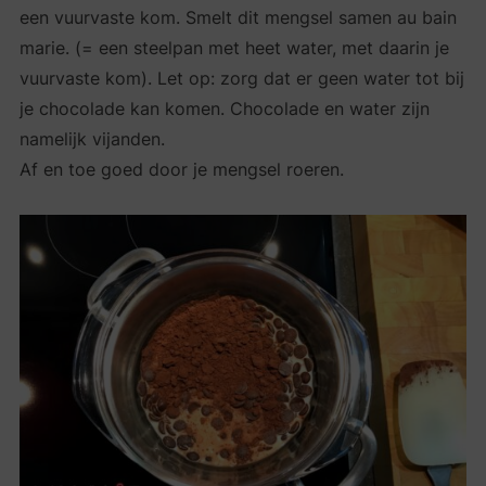
een vuurvaste kom. Smelt dit mengsel samen au bain
marie. (= een steelpan met heet water, met daarin je
vuurvaste kom). Let op: zorg dat er geen water tot bij
je chocolade kan komen. Chocolade en water zijn
namelijk vijanden.
Af en toe goed door je mengsel roeren.