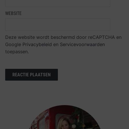
WEBSITE
Deze website wordt beschermd door reCAPTCHA en
Google
Privacybeleid
en
Servicevoorwaarden
toepassen.