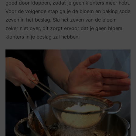
goed door kloppen, zodat je geen klonters meer hebt.
Voor de volgende stap ga je de bloem en baking soda
zeven in het beslag. Sla het zeven van de bloem
zeker niet over, dit zorgt ervoor dat je geen bloem
klonters in je beslag zal hebben.