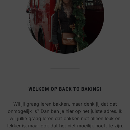
WELKOM OP BACK TO BAKING!
Wil jij graag leren bakken, maar denk jij dat dat
onmogelijk is? Dan ben je hier op het juiste adres. Ik
wil jullie graag leren dat bakken niet alleen leuk en
lekker is, maar ook dat het niet moeilijk hoeft te zijn.