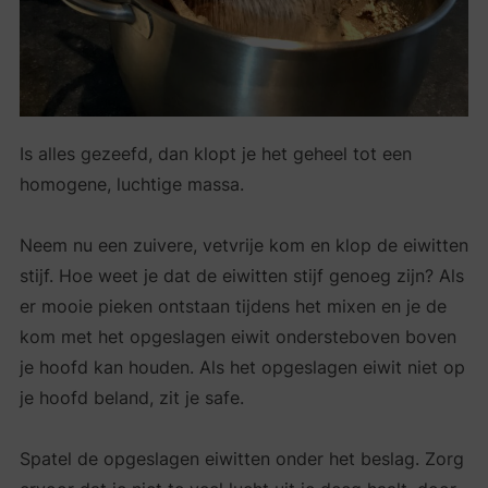
Is alles gezeefd, dan klopt je het geheel tot een
homogene, luchtige massa.
Neem nu een zuivere, vetvrije kom en klop de eiwitten
stijf. Hoe weet je dat de eiwitten stijf genoeg zijn? Als
er mooie pieken ontstaan tijdens het mixen en je de
kom met het opgeslagen eiwit ondersteboven boven
je hoofd kan houden. Als het opgeslagen eiwit niet op
je hoofd beland, zit je safe.
Spatel de opgeslagen eiwitten onder het beslag. Zorg