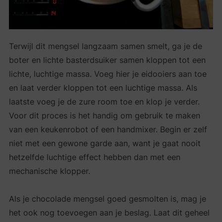
Terwijl dit mengsel langzaam samen smelt, ga je de
boter en lichte basterdsuiker samen kloppen tot een
lichte, luchtige massa. Voeg hier je eidooiers aan toe
en laat verder kloppen tot een luchtige massa. Als
laatste voeg je de zure room toe en klop je verder.
Voor dit proces is het handig om gebruik te maken
van een keukenrobot of een handmixer. Begin er zelf
niet met een gewone garde aan, want je gaat nooit
hetzelfde luchtige effect hebben dan met een
mechanische klopper.
Als je chocolade mengsel goed gesmolten is, mag je
het ook nog toevoegen aan je beslag. Laat dit geheel