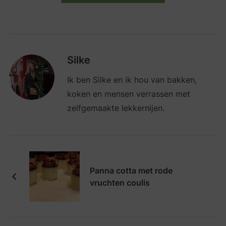
Silke
Ik ben Silke en ik hou van bakken,
koken en mensen verrassen met
zelfgemaakte lekkernijen.
Panna cotta met rode
vruchten coulis