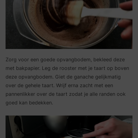
Zorg voor een goede opvangbodem, bekleed deze
met bakpapier. Leg de rooster met je taart op boven
deze opvangbodem. Giet de ganache gelijkmatig
over de gehele taart. Wrijf erna zacht met een
pannenlikker over de taart zodat je alle randen ook
goed kan bedekken.