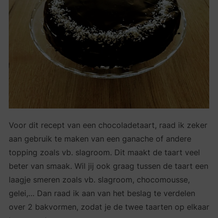
Voor dit recept van een chocoladetaart, raad ik zeker
aan gebruik te maken van een ganache of andere
topping zoals vb. slagroom. Dit maakt de taart veel
beter van smaak. Wil jij ook graag tussen de taart een
laagje smeren zoals vb. slagroom, chocomousse,
gelei,… Dan raad ik aan van het beslag te verdelen
over 2 bakvormen, zodat je de twee taarten op elkaar