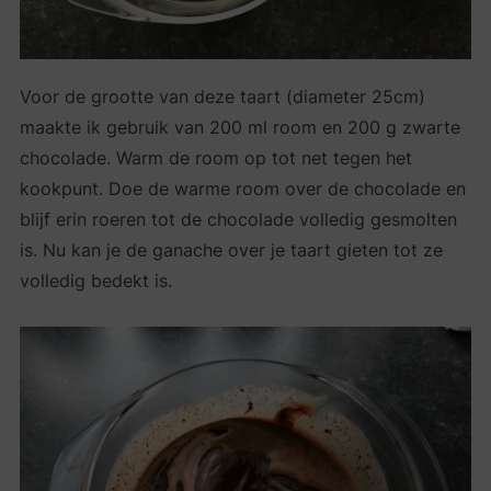
Voor de grootte van deze taart (diameter 25cm)
maakte ik gebruik van 200 ml room en 200 g zwarte
chocolade. Warm de room op tot net tegen het
kookpunt. Doe de warme room over de chocolade en
blijf erin roeren tot de chocolade volledig gesmolten
is. Nu kan je de ganache over je taart gieten tot ze
volledig bedekt is.