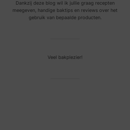
Dankzij deze blog wil ik jullie graag recepten
meegeven, handige baktips en reviews over het
gebruik van bepaalde producten.
Veel bakplezier!