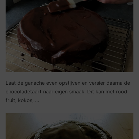
Laat de ganache even opstijven en versier daarna de
chocoladetaart naar eigen smaak. Dit kan met rood
fruit, kokos, …