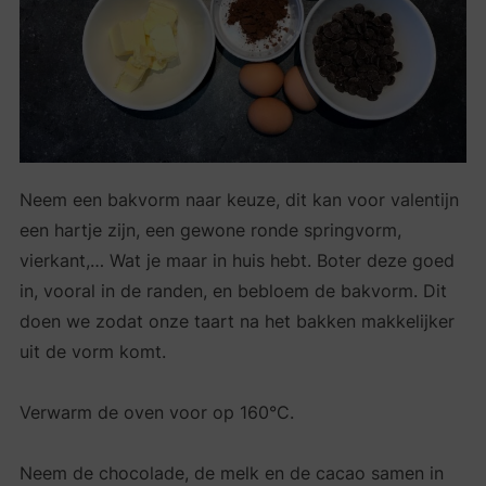
Neem een bakvorm naar keuze, dit kan voor valentijn
een hartje zijn, een gewone ronde springvorm,
vierkant,… Wat je maar in huis hebt. Boter deze goed
in, vooral in de randen, en bebloem de bakvorm. Dit
doen we zodat onze taart na het bakken makkelijker
uit de vorm komt.
Verwarm de oven voor op 160°C.
Neem de chocolade, de melk en de cacao samen in