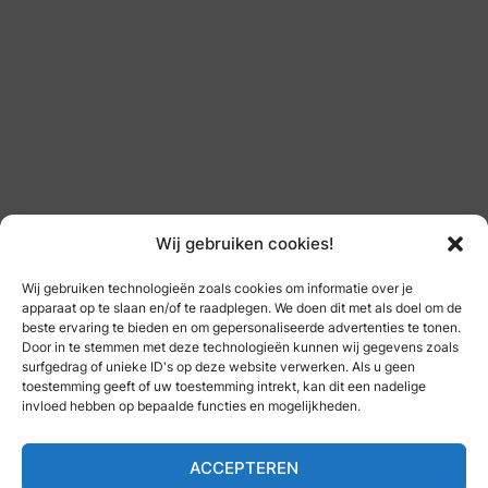
Wij gebruiken cookies!
Wij gebruiken technologieën zoals cookies om informatie over je
apparaat op te slaan en/of te raadplegen. We doen dit met als doel om de
beste ervaring te bieden en om gepersonaliseerde advertenties te tonen.
Door in te stemmen met deze technologieën kunnen wij gegevens zoals
surfgedrag of unieke ID's op deze website verwerken. Als u geen
toestemming geeft of uw toestemming intrekt, kan dit een nadelige
invloed hebben op bepaalde functies en mogelijkheden.
ACCEPTEREN
POWERED BY
BLDW