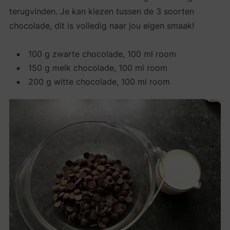
terugvinden. Je kan kiezen tussen de 3 soorten
chocolade, dit is volledig naar jou eigen smaak!
100 g zwarte chocolade, 100 ml room
150 g melk chocolade, 100 ml room
200 g witte chocolade, 100 ml room