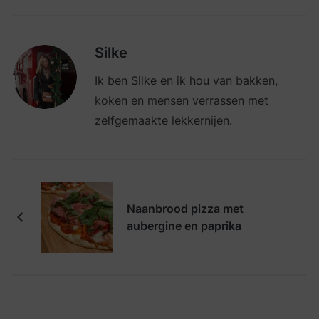
Silke
Ik ben Silke en ik hou van bakken,
koken en mensen verrassen met
zelfgemaakte lekkernijen.
Naanbrood pizza met
aubergine en paprika