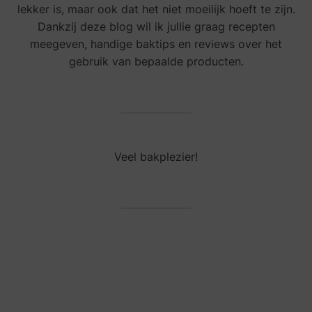
lekker is, maar ook dat het niet moeilijk hoeft te zijn.
Dankzij deze blog wil ik jullie graag recepten
meegeven, handige baktips en reviews over het
gebruik van bepaalde producten.
Veel bakplezier!