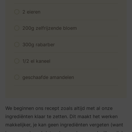
2 eieren
200g zelfrijzende bloem
300g rabarber
1/2 el kaneel
geschaafde amandelen
We beginnen ons recept zoals altijd met al onze
ingrediënten klaar te zetten. Dit maakt het werken
makkelijker, je kan geen ingrediënten vergeten (want