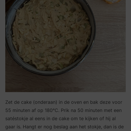
Zet de cake (onderaan) in de oven en bak deze voor
55 minuten af op 180°C. Prik na 50 minuten met een
satéstokje al eens in de cake om te kijken of hij al
gaar is. Hangt er nog beslag aan het stokje, dan is de