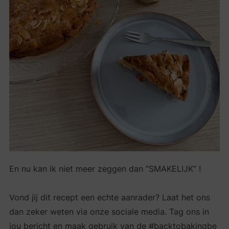
En nu kan ik niet meer zeggen dan “SMAKELIJK” !
Vond jij dit recept een echte aanrader? Laat het ons
dan zeker weten via onze sociale media. Tag ons in
jou bericht en maak gebruik van de #backtobakingbe