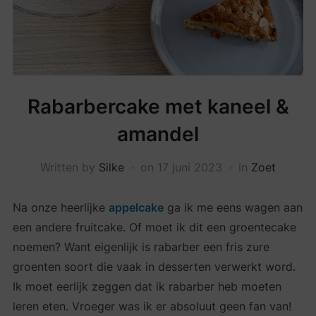
Rabarbercake met kaneel &
amandel
Written by
Silke
on
17 juni 2023
in
Zoet
Na onze heerlijke
appelcake
ga ik me eens wagen aan
een andere fruitcake. Of moet ik dit een groentecake
noemen? Want eigenlijk is rabarber een fris zure
groenten soort die vaak in desserten verwerkt word.
Ik moet eerlijk zeggen dat ik rabarber heb moeten
leren eten. Vroeger was ik er absoluut geen fan van!