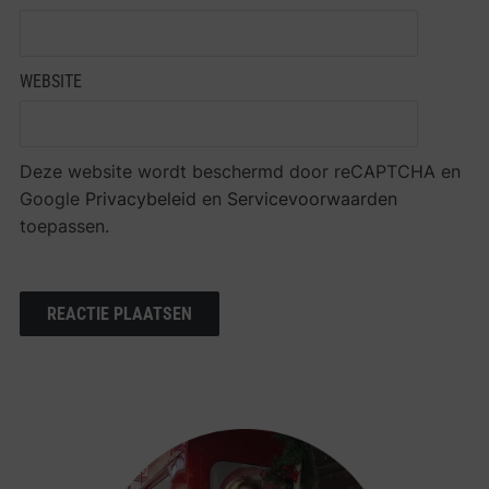
WEBSITE
Deze website wordt beschermd door reCAPTCHA en
Google
Privacybeleid
en
Servicevoorwaarden
toepassen.