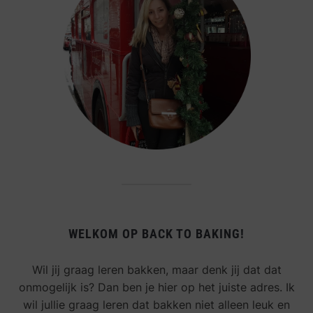
WELKOM OP BACK TO BAKING!
Wil jij graag leren bakken, maar denk jij dat dat
onmogelijk is? Dan ben je hier op het juiste adres. Ik
wil jullie graag leren dat bakken niet alleen leuk en