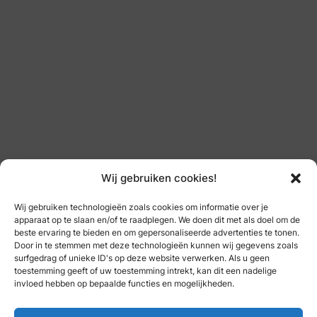
Wij gebruiken cookies!
Wij gebruiken technologieën zoals cookies om informatie over je
apparaat op te slaan en/of te raadplegen. We doen dit met als doel om de
beste ervaring te bieden en om gepersonaliseerde advertenties te tonen.
Door in te stemmen met deze technologieën kunnen wij gegevens zoals
surfgedrag of unieke ID's op deze website verwerken. Als u geen
toestemming geeft of uw toestemming intrekt, kan dit een nadelige
invloed hebben op bepaalde functies en mogelijkheden.