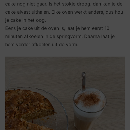
cake nog niet gaar. Is het stokje droog, dan kan je de
cake alvast uithalen. Elke oven werkt anders, dus hou
je cake in het oog.
Eens je cake uit de oven is, laat je hem eerst 10
minuten afkoelen in de springvorm. Daarna laat je
hem verder afkoelen uit de vorm.